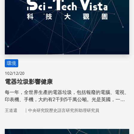
環境
102/12/20
電器垃圾影響健康
每一年，全世界生產的電器垃圾，包括報廢的電腦、電視、
印表機、手機，大約有2千到5千萬公噸。光是英國，一年
輸出的電子垃圾就高達10萬公噸，其中很大一部分運到中
｜
王道還
中央研究院歷史語言研究所助理研究員
國大陸。