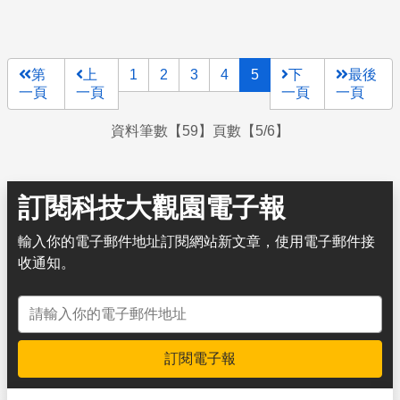
第
上
1
2
3
4
5
下
最後
一頁
一頁
一頁
一頁
資料筆數【59】頁數【5/6】
訂閱科技大觀園電子報
輸入你的電子郵件地址訂閱網站新文章，使用電子郵件接
收通知。
電子郵件地址
訂閱電子報