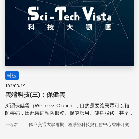
科技
102/03/19
雲端科技(三)：保健雲
所謂保健雲（Wellness Cloud），目的是要讓民眾可以預
防疾病，因此疾病預防服務、保健應用、健身服務、甚至養
生食物搭配服務等均屬於保健雲的範疇。
｜
王蒞君
國立交通大學電機工程系暨科技與社會中心智庫研究團隊