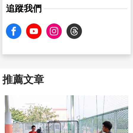
追蹤我們
facebook
Youtube
Instagram
Threads
推薦文章