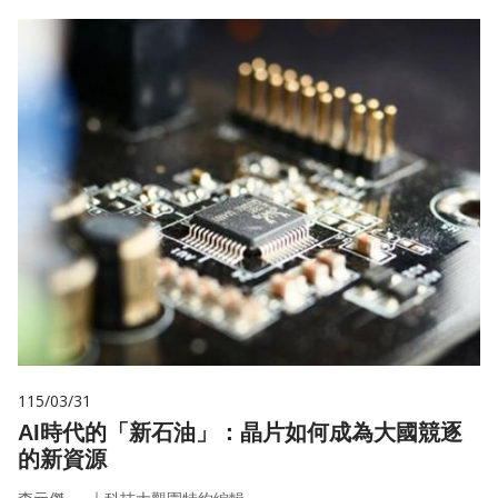
115/03/31
AI時代的「新石油」：晶片如何成為大國競逐
的新資源