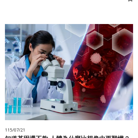
儲
115/07/21