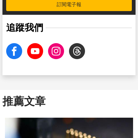
訂閱電子報
追蹤我們
facebook
Youtube
Instagram
Threads
推薦文章