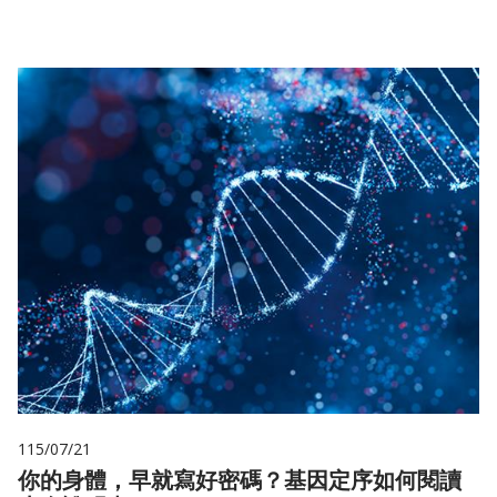
115/07/21
你的身體，早就寫好密碼？基因定序如何閱讀