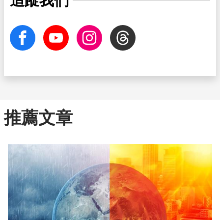
追蹤我們
facebook
Youtube
Instagram
Threads
推薦文章