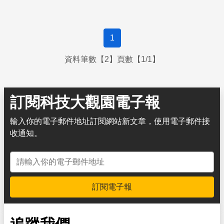
1
資料筆數【2】頁數【1/1】
訂閱科技大觀園電子報
輸入你的電子郵件地址訂閱網站新文章，使用電子郵件接
收通知。
電子郵件地址
訂閱電子報