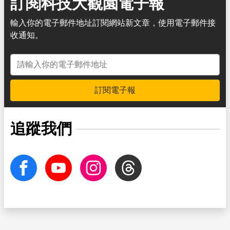
訂閱科技大觀園電子報
輸入你的電子郵件地址訂閱網站新文章，使用電子郵件接
收通知。
電子郵件地址
訂閱電子報
追蹤我們
facebook
Youtube
Instagram
Threads