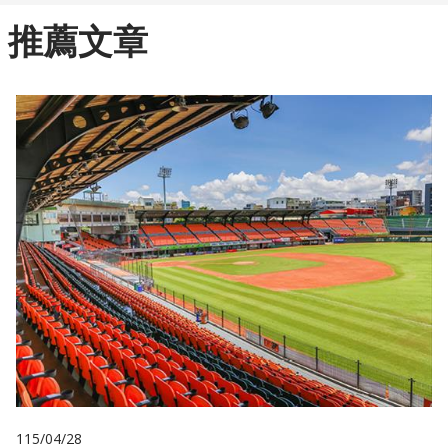
推薦文章
115/04/28