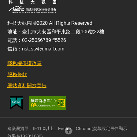
科技大觀園 ©2020 All Rights Reserved.
地址：臺北市大安區和平東路二段106號22樓
電話：02-25056789 #5526
信箱：nstcstv@gmail.com
隱私權保護政策
服務條款
網站資料開放宣告
建議瀏覽器：IE11.0以上、Firefox、Chrome(螢幕設定最佳顯示
回頂部
效果為1920*1080)