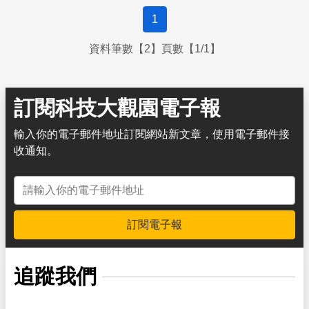
1
資料筆數【2】頁數【1/1】
訂閱科技大觀園電子報
輸入你的電子郵件地址訂閱網站新文章，使用電子郵件接
收通知。
電子郵件地址
訂閱電子報
追蹤我們