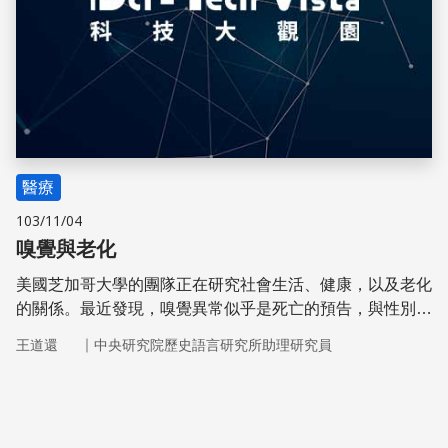
醫療
103/11/04
嗅覺與老化
美國芝加哥大學的團隊正在研究社會生活、健康，以及老化
的關係。最近發現，嗅覺異常似乎是死亡的預告，與性別、
年齡、社經地位、族裔無關，可是研究人員不知道其中的因
｜
王道還
中央研究院歷史語言研究所助理研究員
果關係。