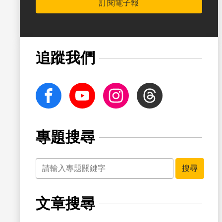
訂閱電子報
書籤
追蹤我們
facebook
Youtube
Instagram
Threads
專題搜尋
關鍵字
搜尋
文章搜尋