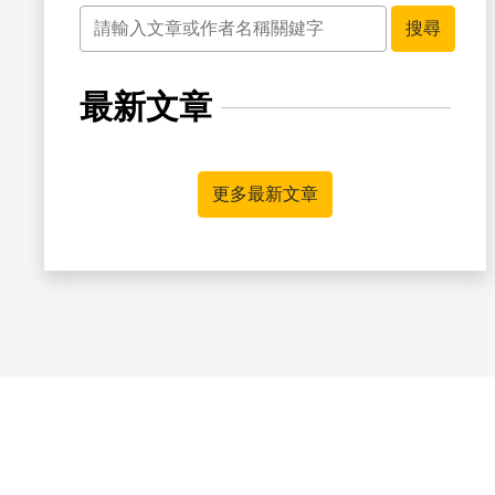
關鍵字
搜尋
最新文章
更多最新文章