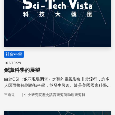
社會科學
102/10/29
鑑識科學的展望
由於CSI（犯罪現場調查）之類的電視影集非常流行，許多
人因而接觸到鑑識科學，並發生興趣。於是美國國家科學院
組成了專家委員會，對美國的刑事鑑識實驗室與鑑識科學的
｜
王道還
中央研究院歷史語言研究所助理研究員
現況做了評估。