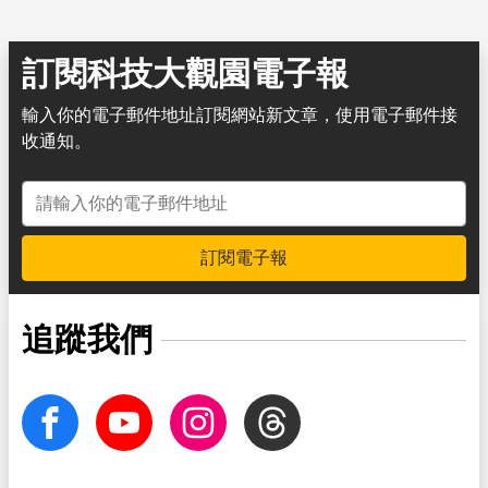
訂閱科技大觀園電子報
輸入你的電子郵件地址訂閱網站新文章，使用電子郵件接
收通知。
電子郵件地址
訂閱電子報
追蹤我們
facebook
Youtube
Instagram
Threads