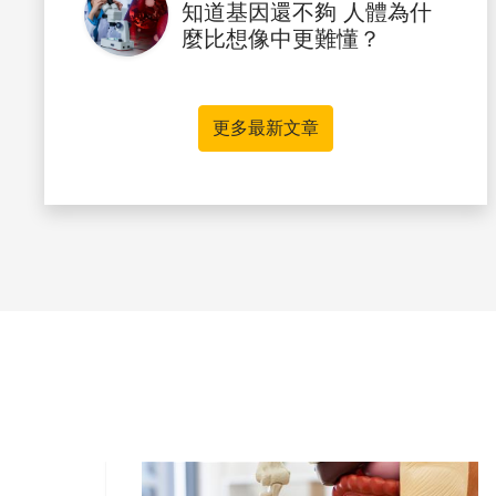
知道基因還不夠 人體為什
麼比想像中更難懂？
更多最新文章