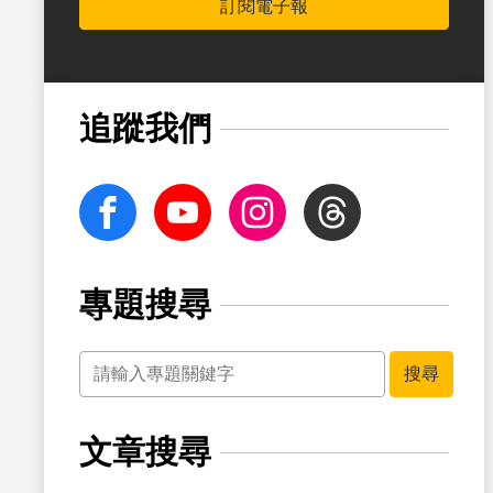
訂閱電子報
書籤
追蹤我們
facebook
Youtube
Instagram
Threads
專題搜尋
關鍵字
書籤
搜尋
文章搜尋