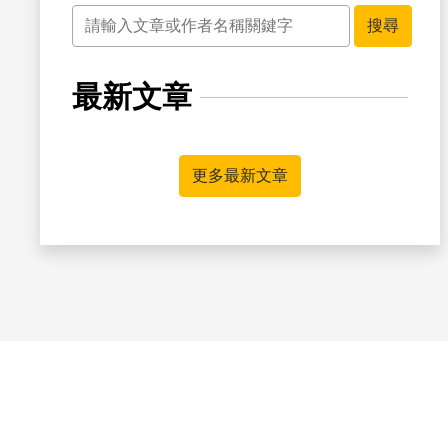
關鍵字
搜尋
最新文章
更多最新文章