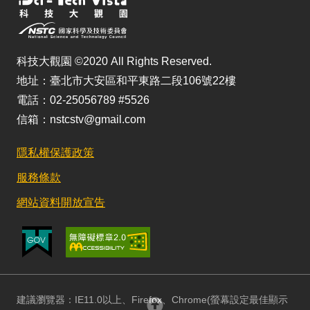
科技大觀園 ©2020 All Rights Reserved.
地址：臺北市大安區和平東路二段106號22樓
電話：02-25056789 #5526
信箱：nstcstv@gmail.com
隱私權保護政策
服務條款
網站資料開放宣告
建議瀏覽器：IE11.0以上、Firefox、Chrome(螢幕設定最佳顯示
回頂部