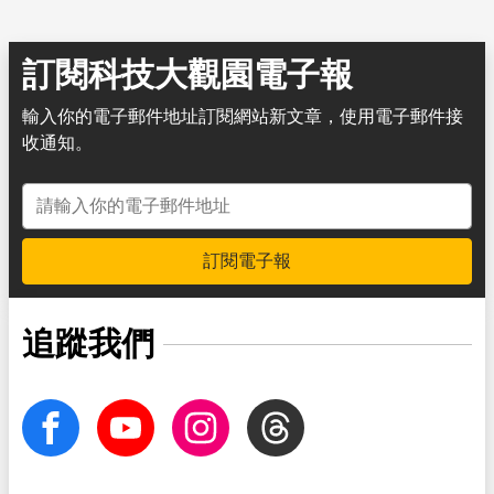
訂閱科技大觀園電子報
輸入你的電子郵件地址訂閱網站新文章，使用電子郵件接
收通知。
電子郵件地址
訂閱電子報
追蹤我們
facebook
Youtube
Instagram
Threads