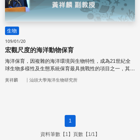
生物
109/01/20
宏觀尺度的海洋動物保育
海洋保育，因複雜的海洋環境與生物特性，成為21世紀全
球生物多樣性及生態系統保育最具挑戰性的項目之一，其科
學保育方法所要考量的因素有許多。而保育行動也不能只依
｜
黃祥麟
汕頭大學海洋生物研究所
靠某一個政府單位或民間志願者與團體，而必須從國家行政
管理的高度來維繫海洋生態資源。
1
資料筆數【1】頁數【1/1】