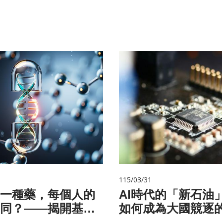
115/03/31
一種藥，每個人的
AI時代的「新石油
同？——揭開基因
如何成為大國競逐