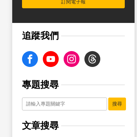
訂閱電子報
書籤
追蹤我們
facebook
Youtube
Instagram
Threads
專題搜尋
關鍵字
書籤
搜尋
文章搜尋