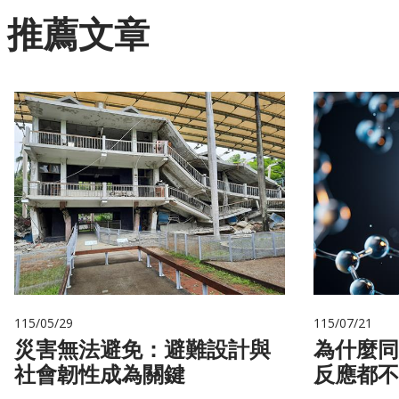
推薦文章
115/05/29
115/07/21
災害無法避免：避難設計與
為什麼同
社會韌性成為關鍵
反應都不