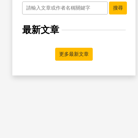
關鍵字
搜尋
最新文章
書籤
更多最新文章
書籤