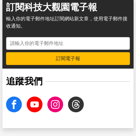
訂閱科技大觀園電子報
輸入你的電子郵件地址訂閱網站新文章，使用電子郵件接
收通知。
電子郵件地址
訂閱電子報
追蹤我們
facebook
Youtube
Instagram
Threads