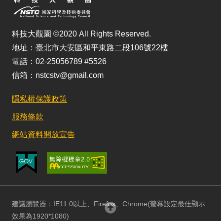
科技大觀園 ©2020 All Rights Reserved.
地址：臺北市大安區和平東路二段106號22樓
電話：02-25056789 #5526
信箱：nstcstv@gmail.com
隱私權保護政策
服務條款
網站資料開放宣告
建議瀏覽器：IE11.0以上、Firefox、Chrome(螢幕設定最佳顯示
回頂部
效果為1920*1080)