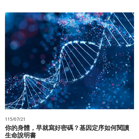
115/07/21
你的身體，早就寫好密碼？基因定序如何閱讀
生命說明書