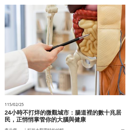
115/02/25
24小時不打烊的微觀城市：腸道裡的數十兆居
民，正悄悄掌管你的大腦與健康
｜