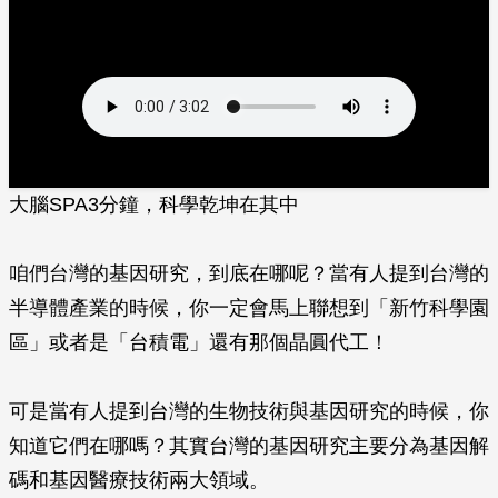
大腦SPA3分鐘，科學乾坤在其中
咱們台灣的基因研究，到底在哪呢？當有人提到台灣的
半導體產業的時候，你一定會馬上聯想到「新竹科學園
區」或者是「台積電」還有那個晶圓代工！
可是當有人提到台灣的生物技術與基因研究的時候，你
知道它們在哪嗎？其實台灣的基因研究主要分為基因解
碼和基因醫療技術兩大領域。