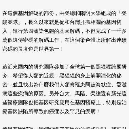
在這個基因解碼的部份，由榮總和陽明大學組成的「榮
陽團隊」，長久以來就是從和台灣肝癌相關的基因切
入，進行第四號染色體的基因解碼，不但完成了一千多
萬個遺傳密碼的解碼工作，在這個染色體上所解出連續
密碼的長度也是世界第一！
這近來國內的研究團隊參加了全球第一個黑猩猩跨國研
究，希望從人類的近親－黑猩猩的身上解開演化的秘
密，並且找出為什麼我們人類會罹患阿茲海默症、愛滋
病這些疾病的原因。另外台大、馬階、榮總還有新光這
些醫療團隊也把基因研究應用在基因醫療上，特別是治
療基因缺陷所導致的癌症以及罕見的疾病！