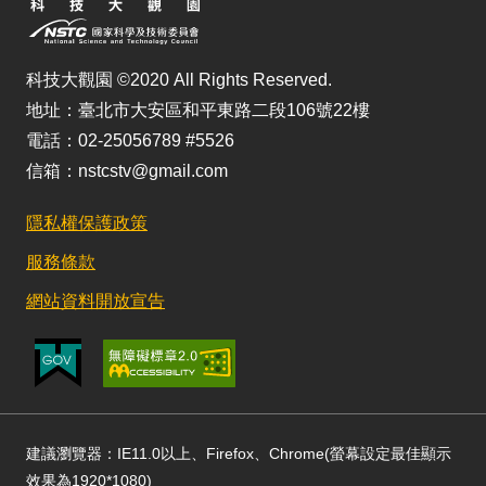
科技大觀園 ©2020 All Rights Reserved.
地址：臺北市大安區和平東路二段106號22樓
電話：02-25056789 #5526
信箱：nstcstv@gmail.com
隱私權保護政策
服務條款
網站資料開放宣告
建議瀏覽器：IE11.0以上、Firefox、Chrome(螢幕設定最佳顯示
效果為1920*1080)