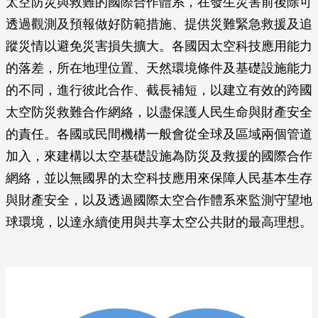
太空防災與救難的國際合作體系，在發生災害前後除可
透過觀測及預報做好防範措施、提供災難緊急救援及追
蹤災情以避免災害損失擴大。各國因太空科技應用能力
的落差，所在地理位置、天然環境條件及基礎設施能力
的不同，進行彼此合作、截長補短，以建立有效的跨國
太空防災救難合作網絡，以盡保護人民生命與財產安全
的責任。各國或民間機構一般會從全球及區域兩個管道
加入，來建構以太空基礎設施為防災及救援的國際合作
網絡，並以無國界的太空科技應用來保障人民基本生存
與財產安全，以及透過國際太空合作體系來監測守望地
球環境，以達永續使用與共享太空公共財的最高理想。