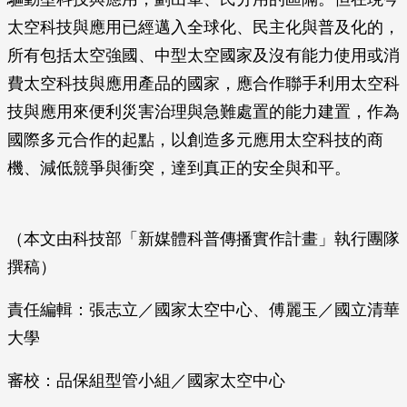
太空科技與應用已經邁入全球化、民主化與普及化的，
所有包括太空強國、中型太空國家及沒有能力使用或消
費太空科技與應用產品的國家，應合作聯手利用太空科
技與應用來便利災害治理與急難處置的能力建置，作為
國際多元合作的起點，以創造多元應用太空科技的商
機、減低競爭與衝突，達到真正的安全與和平。
（本文由科技部「新媒體科普傳播實作計畫」執行團隊
撰稿）
責任編輯：張志立／國家太空中心、傅麗玉／國立清華
大學
審校：品保組型管小組／國家太空中心