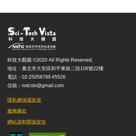
科技大觀園 ©2020 All Rights Reserved.
地址：臺北市大安區和平東路二段106號22樓
電話：02-25056789 #5526
信箱：nstcstv@gmail.com
隱私權保護政策
服務條款
網站資料開放宣告