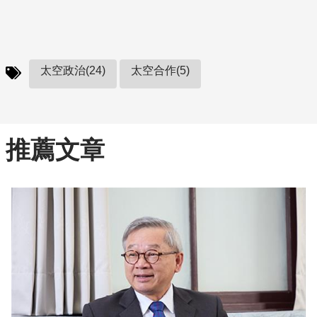
太空政治(24)
太空合作(5)
推薦文章