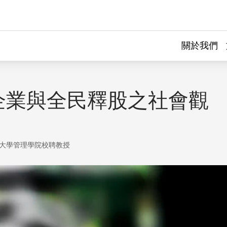
關於我們
企業與全民釋股之社會觀
大學管理學院校聘教授