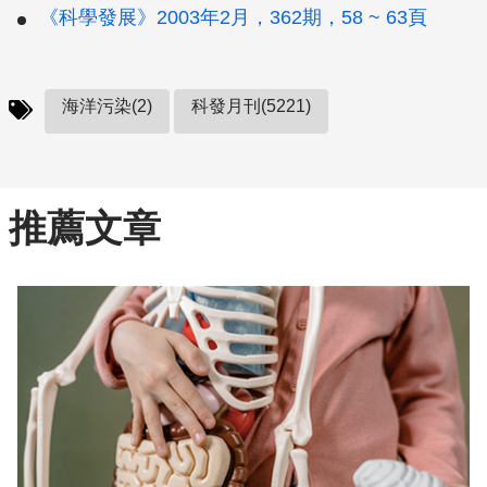
《科學發展》2003年2月，362期，58 ~ 63頁
海洋污染(2)
科發月刊(5221)
推薦文章