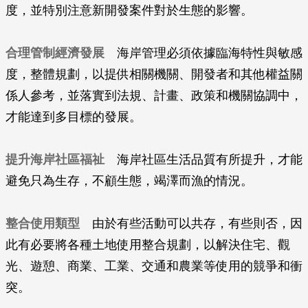
度，並特別注意新開發案件對於生態的影響。
合理管制經濟發展
海岸管理必須依據臨海特性與敏感
度，整體規劃，以提供相關機關、開發者和其他權益關
係人參考，並落實到法規、計畫、政策和機關協調中，
才能達到多目標的發展。
提升海岸社區福祉
海岸社區生活品質有所提升，才能
避免只為生存，不顧生態，竭澤而漁的情況。
整合使用類型
由於有些活動可以共存，有些則否，因
此有必要將各種土地使用整合規劃，以解決住宅、觀
光、遊憩、商業、工業、交通和農業等使用的競爭和衝
突。