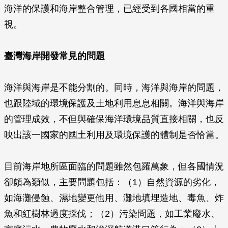
海洋的保護和海岸整合管理，已經受到各國相當的重
視。
臺灣海岸開發常見的問題
海洋與海岸是不能分割的。同時，海洋與海岸的問題，
也跟陸域的環境保護及土地利用息息相關。海洋與海岸
的管理成效，不但與確保海洋環境品質直接相關，也反
映出該一國家的國土利用及環境保護的體制是否恰當。
目前海岸地所區面臨的問題雖然包羅萬象，但各國情況
卻頗為類似，主要問題包括：（1）自然資源的劣化，
如海灘侵蝕、濕地變更他用、灘地填埋造地、毒魚、炸
魚和紅樹林過度採伐；（2）污染問題，如工業廢水、