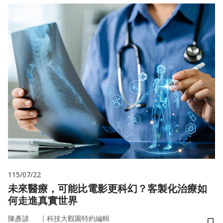
115/07/22
未來醫療，可能比電影更科幻？客製化治療如
何走進真實世界
｜
陳彥諺
科技大觀園特約編輯