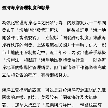
臺灣海岸管理制度和願景
為強化管理海岸地區之開發行為，內政部於八十二年間
發布了「海埔地開發管理辦法」，嗣後並訂定「海埔地
開發許可審議規範」，期望以「開發許可制度」維護海
岸有秩序的開發。上述規範在民國九十年時，併入非都
市土地使用管制規定中。近十年來，內政部也著手草擬
「海岸法」和擬訂「海岸地區整體發展計畫」，以為海
岸地區的指導性管理綱要。但目前這些工作都尚未完成
立法和公告的程序，有待繼續努力。
海洋主管機關的設置，可說是對於海洋資源重視的先進
國家的表徵。例如，美國設有「國家海洋及大氣總
署」，加拿大成立了「漁業與海洋部」；韓國也設有