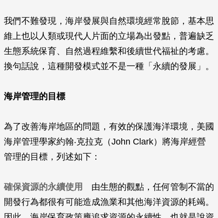
我們不難發現，海岸發展與自然環境經常脫節，基本思
維上也以人類或現代人片面的立場為出發點，普遍缺乏
生態系統保育、自然過程維繫和後續世代福祉的考慮。
換句話說，這種開發模式並不是一種「永續的發展」。
海岸管理的目標
為了改善海岸地區的問題，有效的保護海洋環境，美國
海岸管理學家約翰‧克拉克（John Clark）將海岸經營
管理的目標，列述如下：
確保資源的永續使用
由生態的觀點，任何管制不當的
開發行為都很有可能造成漁業和其他海洋資源的耗竭。
因此，海岸保育政策應追求資源的永續性，也就是說資