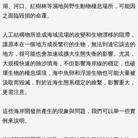
湖、河口、紅樹林等濕地與野生動物棲息場所，可能因
之面臨毀損的命運。
人工結構物所造成海域流場的改變和生物漂移的阻滯，
讓原本在一個地方成長繁衍的生物，無法到達它該去的
地方，很可能也會加速或擴大生態失衡的影響。尤其，
大規模快速的抽沙填海，不但影響海岸線的穩定，也破
壞生物的棲息環境，海中魚卵和浮游生物也可能大量被
汲取而毀滅，對於近海生態系穩定的維繫，影響重大，
更需注意。
這些海岸開發所產生的現象與問題，我們可以舉一些實
例來說明。