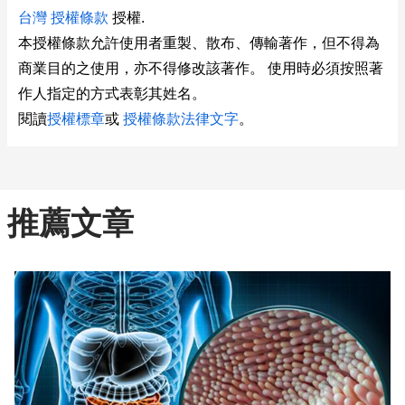
台灣 授權條款
授權.
本授權條款允許使用者重製、散布、傳輸著作，但不得為
商業目的之使用，亦不得修改該著作。 使用時必須按照著
作人指定的方式表彰其姓名。
閱讀
授權標章
或
授權條款法律文字
。
推薦文章