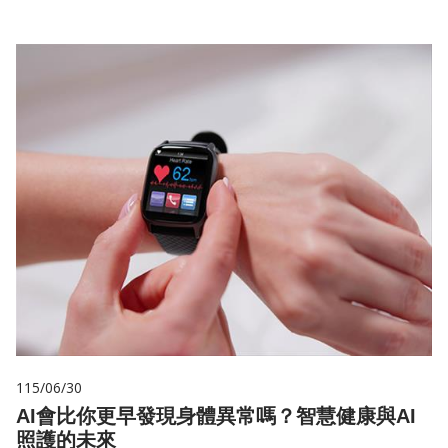
115/06/30
AI會比你更早發現身體異常嗎？智慧健康與AI
照護的未來