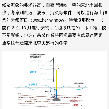
候及海象的要求很高，而臺灣海峽一帶的東北季風很
強，考慮到風速、波浪、海流等條件，可以進行海上作
業的天氣窗口（weather window）時間沒那麼長，只
能在 3 至 10 月進行安裝；而陸域風電的土木工程比較
不受影響，但進行吊裝作業時同樣需要考慮風速問題，
通常也會避開東北季風盛行的冬季。