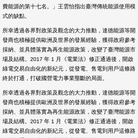
費能源的第十七名。」王雲怡指出臺灣傳統能源使用模
式的缺點。
所幸透過各界對政策及觀念的大力推動，達德能源等開
發商也積極提供歐洲及世界的發展經驗，獲得政府參考
採納、並具體落實為再生能源政策，改變了臺灣能源市
場及結構。2017 年 1 月《電業法》修正通過後，開啟
綠電交易自由化的新紀元，從發電、售電到用戶這條路
終於打通，打破國營電力事業壟斷的局面。
所幸透過各界對政策及觀念的大力推動，達德能源等開
發商也積極提供歐洲及世界的發展經驗，獲得政府參考
採納、並具體落實為再生能源政策，改變了臺灣能源市
場及結構。2017 年 1 月《電業法》修正通過後，開啟
綠電交易自由化的新紀元，從發電、售電到用戶這條路