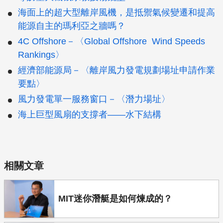
海面上的超大型離岸風機，是抵禦氣候變遷和提高
能源自主的瑪利亞之牆嗎？
4C Offshore－〈Global Offshore Wind Speeds
Rankings〉
經濟部能源局－〈離岸風力發電規劃場址申請作業
要點〉
風力發電單一服務窗口－〈潛力場址〉
海上巨型風扇的支撐者——水下結構
相關文章
MIT迷你潛艇是如何煉成的？