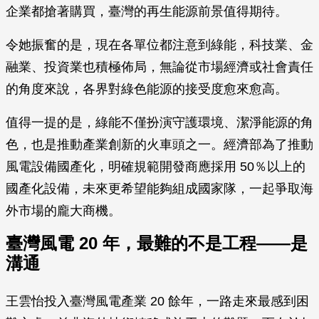
企業都搶著購買，臺灣的再生能源前景值得期待。
令她振奮的是，現在各單位都注意到綠能，科技業、金
融業、投資業也積極佈局，無論從市場經濟或社會責任
的角度來說，各界對綠色能源的接受度愈來愈高。
值得一提的是，綠能不僅扮演守護環境、潔淨能源的角
色，也是推動產業創新的火車頭之一。經濟部為了推動
風電設備國產化，明確規範開發商應採用 50％以上的
國產化設備，未來更希望能夠組成國家隊，一起爭取海
外市場的龐大商機。
臺灣風電 20 年，最難的不是工程——是
溝通
王雲怡投入臺灣風電產業 20 餘年，一路走來最感到困