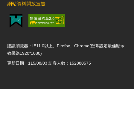
網站資料開放宣告
建議瀏覽器：IE11.0以上、Firefox、Chrome(螢幕設定最佳顯示
效果為1920*1080)
更新日期：115/08/03 訪客人數：152880575