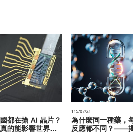
115/07/21
國都在搶 AI 晶片？
為什麼同一種藥，
真的能影響世界
反應都不同？——