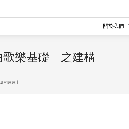
關於我們
曲歌樂基礎」之建構
研究院院士