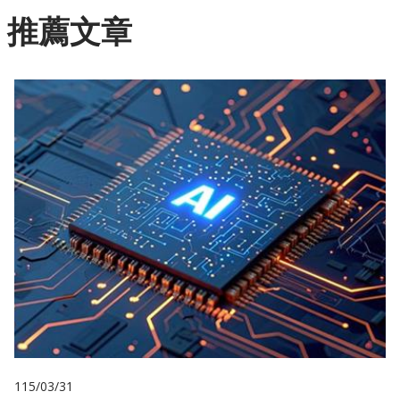
推薦文章
115/03/31