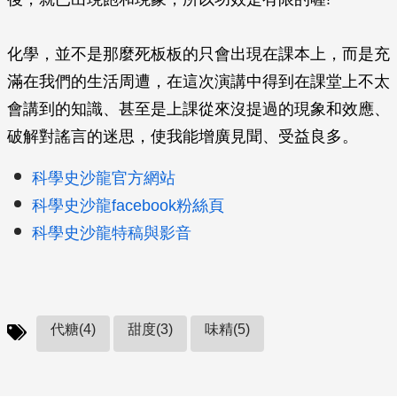
化學，並不是那麼死板板的只會出現在課本上，而是充
滿在我們的生活周遭，在這次演講中得到在課堂上不太
會講到的知識、甚至是上課從來沒提過的現象和效應、
破解對謠言的迷思，使我能增廣見聞、受益良多。
科學史沙龍官方網站
科學史沙龍facebook粉絲頁
科學史沙龍特稿與影音
代糖(4)
甜度(3)
味精(5)