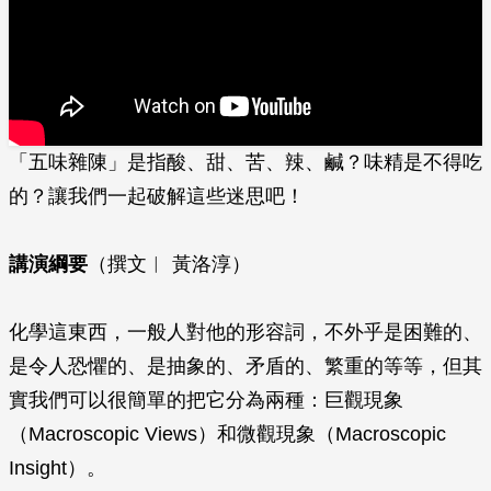
「五味雜陳」是指酸、甜、苦、辣、鹹？味精是不得吃
的？讓我們一起破解這些迷思吧！
講演綱要
（撰文︱ 黃洛淳）
化學這東西，一般人對他的形容詞，不外乎是困難的、
是令人恐懼的、是抽象的、矛盾的、繁重的等等，但其
實我們可以很簡單的把它分為兩種：巨觀現象
（Macroscopic Views）和微觀現象（Macroscopic
Insight）。