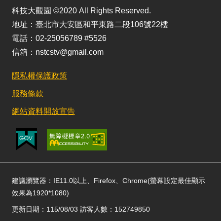
科技大觀園 ©2020 All Rights Reserved.
地址：臺北市大安區和平東路二段106號22樓
電話：02-25056789 #5526
信箱：nstcstv@gmail.com
隱私權保護政策
服務條款
網站資料開放宣告
建議瀏覽器：IE11.0以上、Firefox、Chrome(螢幕設定最佳顯示
效果為1920*1080)
更新日期：115/08/03 訪客人數：152749850