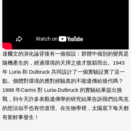
達爾文的演化論背後有一個假設：群體中個別的變異是
隨機產生的，經過環境的天擇之後才脫穎而出。1943
年 Luria 和 Dulbruck 共同設計了一個實驗証實了這一
點。個體對環境的應對經驗真的不能遺傳給後代嗎？
1988 年Carins 對 Luria-Dulbruck 的實驗結果提出挑
戰，到今天許多表觀遺傳學的研究結果告訴我們拉馬克
的想法似乎也有些道理。在生物學裡，太陽底下每天都
有新鮮事發生！