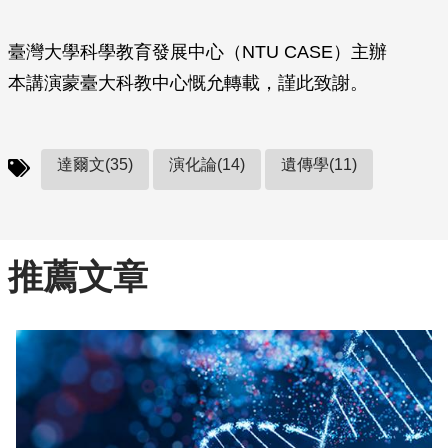
臺灣大學科學教育發展中心（NTU CASE）主辦
本講演蒙臺大科教中心慨允轉載，謹此致謝。
達爾文(35)
演化論(14)
遺傳學(11)
推薦文章