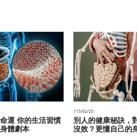
115/02/25
的生活習慣
別人的健康秘訣，
身體劇本
沒效？更懂自己的