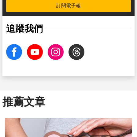
訂閱電子報
追蹤我們
facebook
Youtube
Instagram
Threads
推薦文章