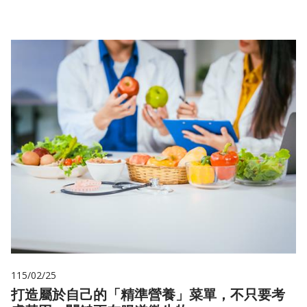
115/02/25
打造屬於自己的「精準營養」菜單，不只要考