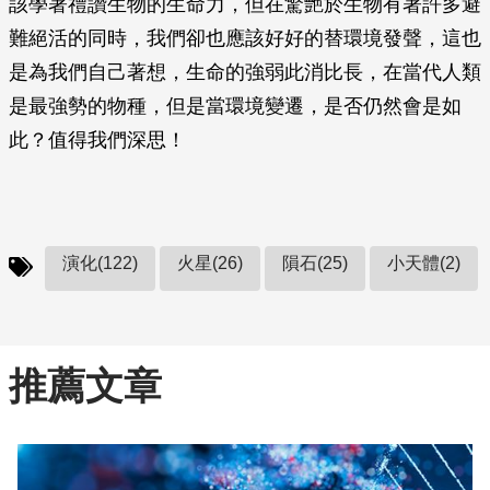
該學著禮讚生物的生命力，但在驚艷於生物有著許多避
難絕活的同時，我們卻也應該好好的替環境發聲，這也
是為我們自己著想，生命的強弱此消比長，在當代人類
是最強勢的物種，但是當環境變遷，是否仍然會是如
此？值得我們深思！
演化(122)
火星(26)
隕石(25)
小天體(2)
推薦文章