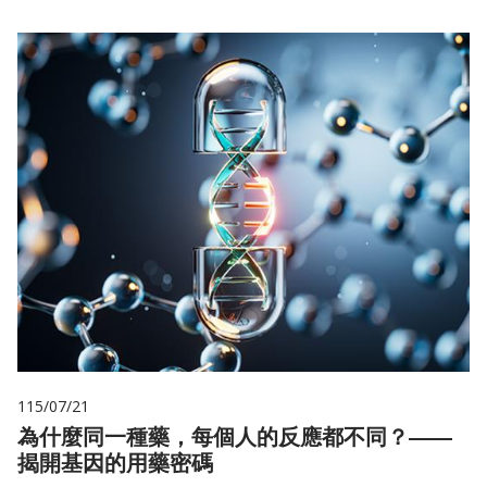
115/07/21
為什麼同一種藥，每個人的反應都不同？——
揭開基因的用藥密碼