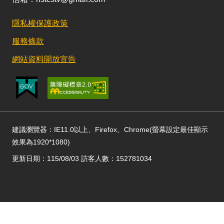
隱私權保護政策
服務條款
網站資料開放宣告
建議瀏覽器：IE11.0以上、Firefox、Chrome(螢幕設定最佳顯示
效果為1920*1080)
更新日期：115/08/03 訪客人數：152781034