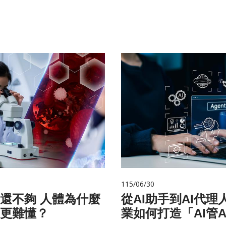
115/06/30
 人體為什麼
從AI助手到AI代理
更難懂？
業如何打造「AI管A