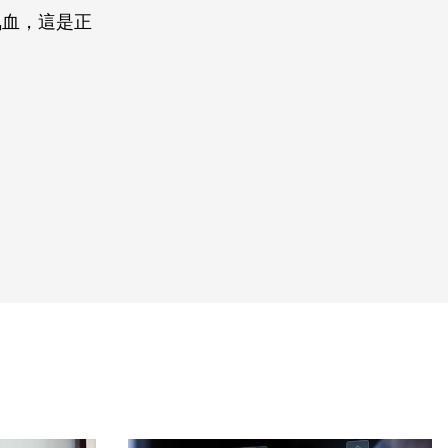
氧血，這是正