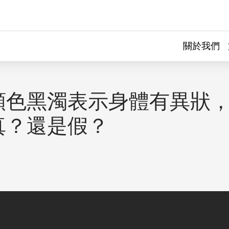
關於我們
顏色黑濁表示身體有異狀
真？還是假？