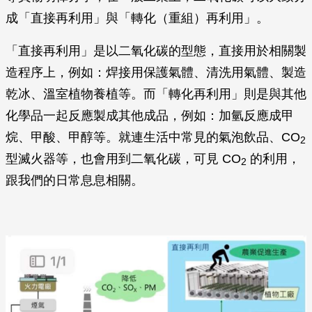
成「直接再利用」與「轉化（重組）再利用」。
「直接再利用」是以二氧化碳的型態，直接用於相關製
造程序上，例如：焊接用保護氣體、清洗用氣體、製造
乾冰、溫室植物養植等。而「轉化再利用」則是與其他
化學品一起反應製成其他成品，例如：加氫反應成甲
烷、甲酸、甲醇等。就連生活中常見的氣泡飲品、CO
2
型滅火器等，也會用到二氧化碳，可見 CO
的利用，
2
跟我們的日常息息相關。