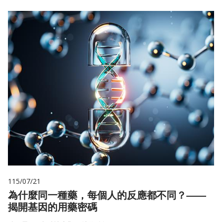
115/07/21
為什麼同一種藥，每個人的反應都不同？——
揭開基因的用藥密碼