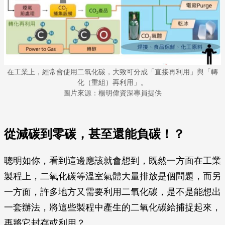
在工業上，經常會使用二氧化碳，大致可分成「直接再利用」與「轉
化（重組）再利用」。
圖片來源：楊明偉資深專員提供
從減碳到零碳，甚至還能負碳！？
聰明如你，看到這邊應該就會想到，既然一方面在工業
製程上，二氧化碳等溫室氣體大量排放是個問題，而另
一方面，許多地方又需要利用二氧化碳，是不是能想出
一套辦法，將這些製程中產生的二氧化碳給捕捉起來，
再將它封存或利用？