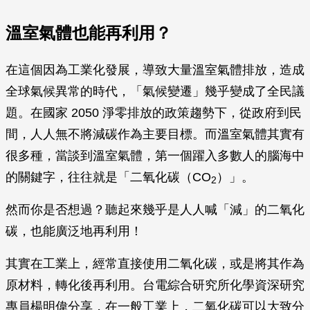
溫室氣體也能再利用？
在這個因為工業化發展，導致大量溫室氣體排放，造成
全球氣候異常的時代，「氣候變遷」幾乎變成了全民議
題。在國家 2050 淨零排放的政策趨勢下，從政府到民
間，人人無不將減碳作為主要目標。而溫室氣體其實有
很多種，當談到溫室氣體，第一個躍入多數人的腦海中
的關鍵字，往往就是「二氧化碳（CO
）」。
2
然而你是否想過？聽起來幾乎是人人喊「減」的二氧化
碳，也能廣泛地再利用！
其實在工業上，經常直接使用二氧化碳，或是將其作為
原材料，轉化後再利用。台電綜合研究所化學資深研究
專員楊明偉分享，在一般工業上，二氧化碳可以大致分