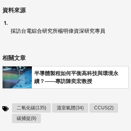
資料來源
採訪台電綜合研究所楊明偉資深研究專員
相關文章
半導體製程如何平衡高科技與環境永
續？——專訪陳奕宏教授
二氧化碳(135)
溫室氣體(34)
CCUS(2)
碳捕捉(9)