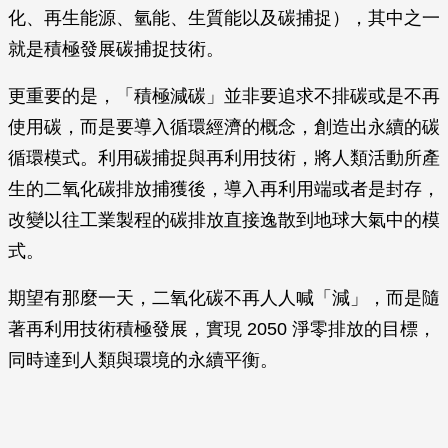
化、再生能源、氫能、生質能以及碳捕捉），其中之一
就是積極發展碳捕捉技術。
更重要的是，「積極減碳」並非要追求不排碳或是不再
使用碳，而是要導入循環經濟的概念，創造出永續的碳
循環模式。利用碳捕捉與再利用技術，將人類活動所產
生的二氧化碳排放捕獲後，導入再利用端或者是封存，
改變以往工業製程的碳排放直接逸散到地球大氣中的模
式。
期望有那麼一天，二氧化碳不再人人喊「減」，而是隨
著再利用技術積極發展，實現 2050 淨零排放的目標，
同時達到人類與環境的永續平衡。