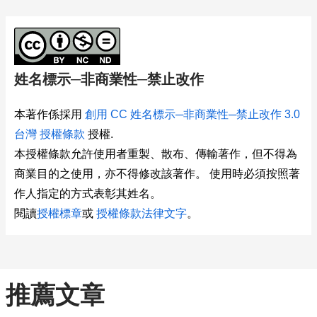
姓名標示─非商業性─禁止改作
本著作係採用
創用 CC 姓名標示─非商業性─禁止改作 3.0
台灣 授權條款
授權.
本授權條款允許使用者重製、散布、傳輸著作，但不得為
商業目的之使用，亦不得修改該著作。 使用時必須按照著
作人指定的方式表彰其姓名。
閱讀
授權標章
或
授權條款法律文字
。
推薦文章