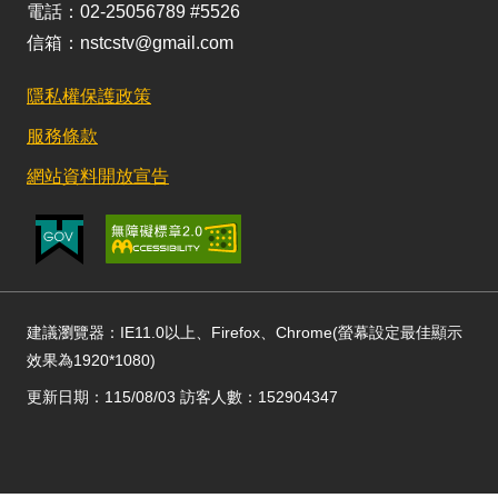
電話：02-25056789 #5526
信箱：nstcstv@gmail.com
隱私權保護政策
服務條款
網站資料開放宣告
建議瀏覽器：IE11.0以上、Firefox、Chrome(螢幕設定最佳顯示
效果為1920*1080)
更新日期：115/08/03 訪客人數：152904347