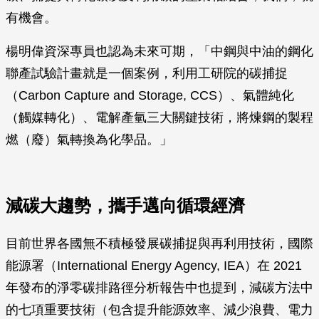
有機會。
楊明偉資深專員也認為未來可期，「中鋼與中油的鋼化
聯產試驗計畫就是一個案例，利用工研院的碳捕捉
（Carbon Capture and Storage, CCS）、氣體純化
（觸媒轉化）、電解產氫三大關鍵技術，將煉鋼的製程
燃（廢）氣轉換為化學品。」
減碳大趨勢，攜手邁向循環經濟
目前世界各國無不積極發展碳捕捉與再利用技術，國際
能源署（International Energy Agency, IEA）在 2021
年發布的淨零碳排路徑分析報告中也提到，減碳方法中
的七項重要技術（包含提升能源效率、減少浪費、電力