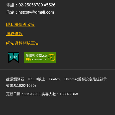
電話：02-25056789 #5526
信箱：nstcstv@gmail.com
隱私權保護政策
服務條款
網站資料開放宣告
建議瀏覽器：IE11.0以上、Firefox、Chrome(螢幕設定最佳顯示
效果為1920*1080)
更新日期：115/08/03 訪客人數：153077368