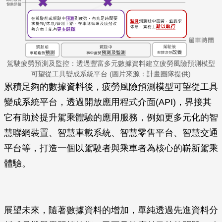
駕駛疲勞預測及監控：透過豐富多元數據資料建立疲勞風險預測模型
可望從工具變成系統平台 (圖片來源：計畫團隊提供)
累積足夠的數據資料後，疲勞風險預測模型可望從工具
變成系統平台，透過開放應用程式介面(API)，界接其
它有助於提升駕乘體驗的應用服務，例如更多元化的智
慧聯網裝置、智慧車載系統、智慧零售平台、智慧交通
平台等，打造一個以駕駛者與乘車者為核心的嶄新駕乘
體驗。
展望未來，隨著數據資料的增加，單純透過先進資料分