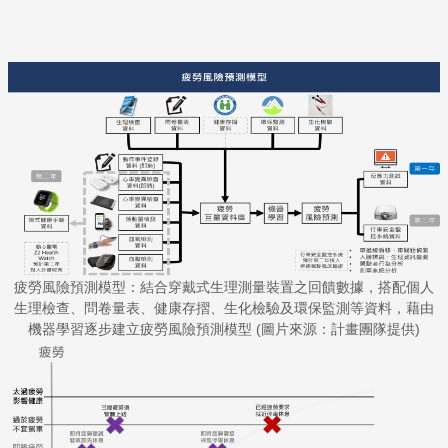
疲勞風險預測模型：結合穿戴式生理測量裝置之回饋數據，搭配個人
生理檢查、問卷量表、健康存摺、生化檢驗及環保監測等資料，藉由
機器學習逐步建立疲勞風險預測模型 (圖片來源：計畫團隊提供)