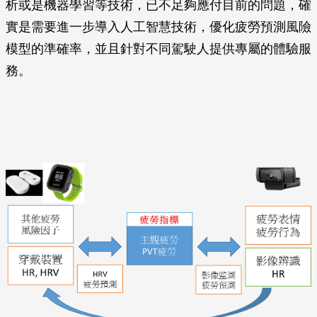
析或是機器學習等技術，已不足夠應付目前的問題，確
實是需要進一步導入人工智慧技術，優化疲勞預測風險
模型的準確率，並且針對不同駕駛人提供專屬的體驗服
務。