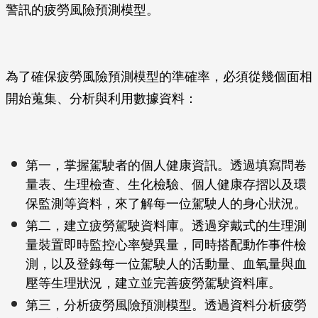
警訊的疲勞風險預測模型。
為了確保疲勞風險預測模型的準確率，必須從幾個面相
開始蒐集、分析與利用數據資料：
第一，掌握駕駛者的個人健康資訊。透過填寫問卷
量表、生理檢查、生化檢驗、個人健康存摺以及環
保監測等資料，來了解每一位駕駛人的身心狀況。
第二，建立疲勞駕駛資料庫。透過穿戴式的生理測
量裝置即時監控心率變異量，同時搭配動作事件檢
測，以及登錄每一位駕駛人的活動量、血氧量與血
壓等生理狀況，建立並完善疲勞駕駛資料庫。
第三，分析疲勞風險預測模型。透過資料分析疲勞