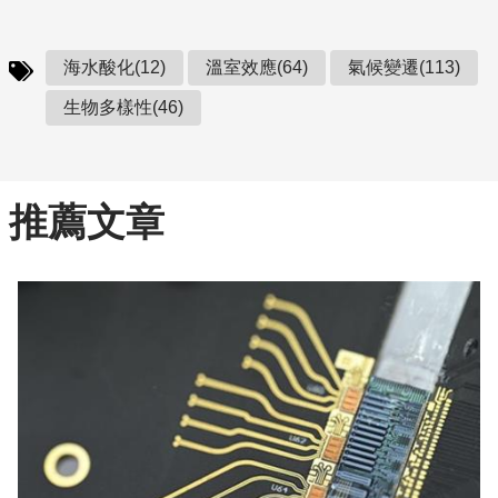
海水酸化(12)
溫室效應(64)
氣候變遷(113)
生物多樣性(46)
推薦文章