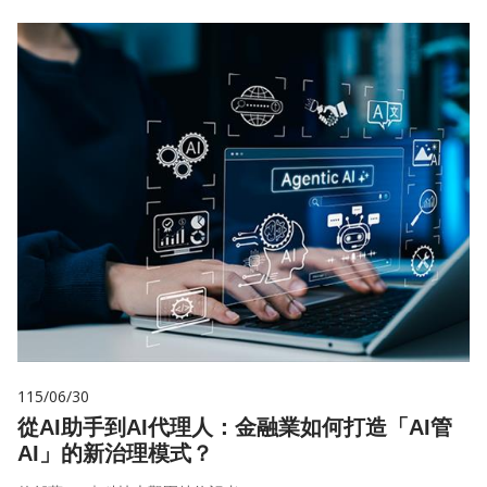
115/06/30
從AI助手到AI代理人：金融業如何打造「AI管
AI」的新治理模式？