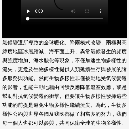
氣候變遷所導致的全球暖化、降雨模式改變、兩極與高
緯度地區冰層縮減、海平面上升、異常氣候發生的頻度
與強度增加、海水酸化等現象，不僅加速生物多樣性的
流失，更危及生物多樣性提供人類延續生存與發展的諸
多服務與功能。然而生物多樣性非僅被動地受氣候變遷
的影響，也能主動地藉由回饋反應降低溫室效應，或是
幫助對抗氣候變遷的衝擊。但要讓生物多樣性發揮這些
功能的前提是避免生物多樣性繼續流失。為此，生物多
樣性公約與世界各國及我國都做了相當多的努力，我們
每一個人也都可以參與，共同保衛全球的生物多樣性。