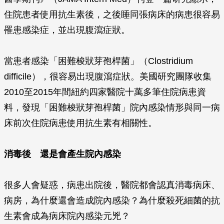
住院患者使用抗生素後，之後睡同張病床的病患很容易
罹患感染症，並出現腹瀉症狀。
當患者感染「困難梭狀芽孢桿菌」（Clostridium
difficile），很容易出現腹瀉症狀。美國研究團隊收集
2010至2015年間紐約四家醫院十萬多筆住院病患資
料，發現「困難梭狀芽孢桿菌」院內感染情形與同一病
床前次住院病患使用抗生素有相關性。
消毒後
還是會產生院內感染
很多人會疑惑，病患出院後，醫院都會認真消毒病床、
病房，為什麼還會造成院內感染？為什麼殺死細菌的抗
生素會成為病床院內感染元兇？