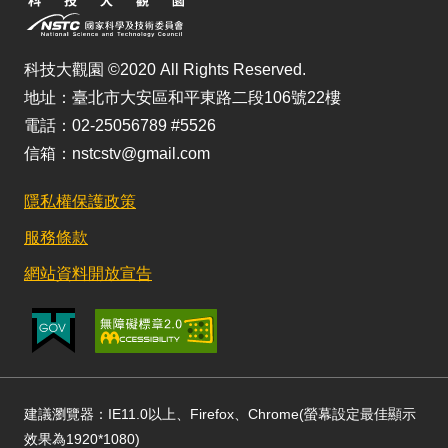
科技大觀園 ©2020 All Rights Reserved.
地址：臺北市大安區和平東路二段106號22樓
電話：02-25056789 #5526
信箱：nstcstv@gmail.com
隱私權保護政策
服務條款
網站資料開放宣告
建議瀏覽器：IE11.0以上、Firefox、Chrome(螢幕設定最佳顯示
效果為1920*1080)