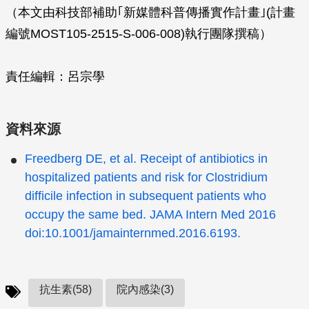
（本文由科技部補助｢新媒體科普傳播實作計畫｣(計畫
編號MOST105-2515-S-006-008)執行團隊撰稿）
責任編輯：呂宗學
資料來源
Freedberg DE, et al. Receipt of antibiotics in
hospitalized patients and risk for Clostridium
difficile infection in subsequent patients who
occupy the same bed. JAMA Intern Med 2016
doi:10.1001/jamainternmed.2016.6193.
抗生素(58)
院內感染(3)