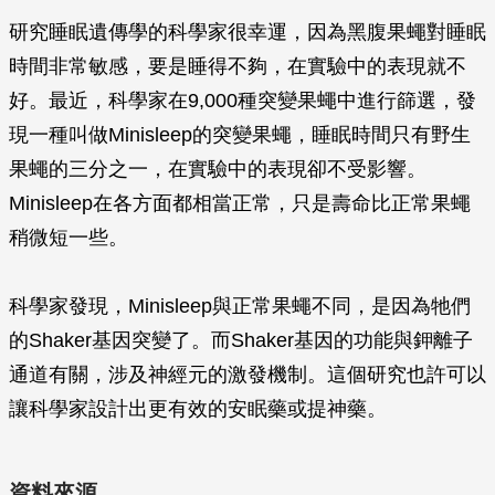
研究睡眠遺傳學的科學家很幸運，因為黑腹果蠅對睡眠
時間非常敏感，要是睡得不夠，在實驗中的表現就不
好。最近，科學家在9,000種突變果蠅中進行篩選，發
現一種叫做Minisleep的突變果蠅，睡眠時間只有野生
果蠅的三分之一，在實驗中的表現卻不受影響。
Minisleep在各方面都相當正常，只是壽命比正常果蠅
稍微短一些。
科學家發現，Minisleep與正常果蠅不同，是因為牠們
的Shaker基因突變了。而Shaker基因的功能與鉀離子
通道有關，涉及神經元的激發機制。這個研究也許可以
讓科學家設計出更有效的安眠藥或提神藥。
資料來源