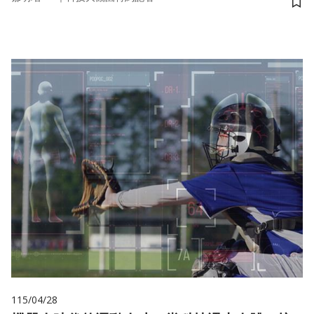
儲
115/04/28