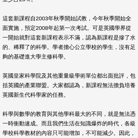
這套新課程自2003年秋季開始試教，今年秋季開始全
面實施，預定2008年起第一次考試。可是英國學界從
一開始就對這套新課程表示不滿，認為新課程是摻了水
的、稀釋了的科學。學者擔心公立學校的學生，沒有足
夠的基礎進大學主修科學。
英國皇家科學院及其他重量級學術單位都出面批評，包
括英國的產業聯盟。大家都認為，新課程無法擔負培養
英國新生代科學家的任務。
科學與數學的教育與其他學科最大的不同，就是無法憑
一時衝動速成。而且我們生活在知識爆炸的時代，各級
學校科學教材的內容只可能增加，不可能減少。因此，