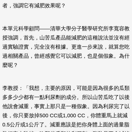
者，強調它有減肥效果呢？
本單元科學顧問——清華大學分子醫學研究所李寬容教
授強調，首先，山苦瓜產品能減肥的這種說法並沒有經
過實驗證實，完全沒有根據。更進一步來說，就算您吃
過相關產品，曾經感覺它可以減肥，也是個假象。為什
麼呢？
李教授：「我想，主要的原因，可能是因為很多的瓜類
多多少少都有一點利尿劑的成分。所以山苦瓜吃了以後
他說會減重，事實上那只是一種假象。因為利尿完了以
後，你只要放掉500 CC或1,000 CC，你體重馬上就減
0.5公斤或1公斤了。減重應該是把你身體上面的過量脂