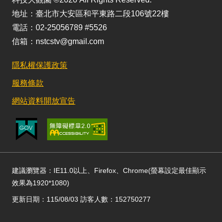
地址：臺北市大安區和平東路二段106號22樓
電話：02-25056789 #5526
信箱：nstcstv@gmail.com
隱私權保護政策
服務條款
網站資料開放宣告
建議瀏覽器：IE11.0以上、Firefox、Chrome(螢幕設定最佳顯示
效果為1920*1080)
更新日期：115/08/03 訪客人數：152750277