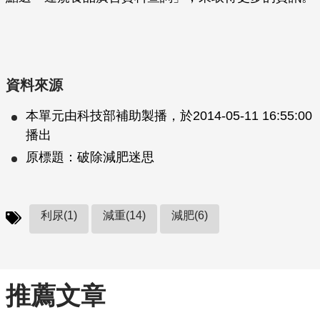
資料來源
本單元由科技部補助製播，於2014-05-11 16:55:00
播出
原標題：破除減肥迷思
利尿(1)
減重(14)
減肥(6)
推薦文章