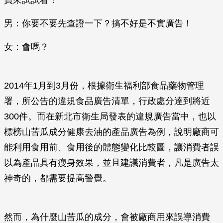
買來試試看！
男：你要不要先查證一下？搞不好是不實廣告！
女：會嗎？
2014年1月到3月份，根據衛生福利部食品藥物管理
署，所公告的違規食品廣告清單，行政處分達到將近
300件。而在新北市衛生局發表的違規廣告當中，也以
標榜山苦瓜成分健康去油的產品廣告為例，說明廠商可
能利用食用前、食用後的體態變化比較圖，讓消費者誤
以為產品具有瘦身效果，並且建議消費者，凡是廣告太
神奇的，都需要提高警覺。
然而，為什麼山苦瓜的成分，會被廠商用來誤導消費