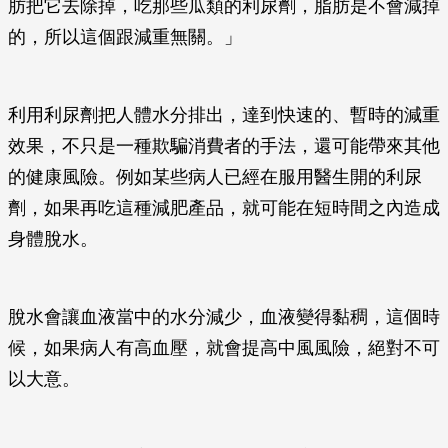
肪把它去除掉，吃那些瓜類的利尿劑，脂肪是不會減掉
的，所以這個跟減重無關。」
利用利尿劑把人體水分排出，達到快速的、暫時的減重
效果，不只是一種欺騙消費者的手法，還可能帶來其他
的健康風險。例如某些病人已經在服用醫生開的利尿
劑，如果再吃這種減肥產品，就可能在短時間之內造成
身體脫水。
脫水會讓血液當中的水分減少，血液變得黏稠，這個時
候，如果病人有高血壓，就會提高中風風險，絕對不可
以大意。