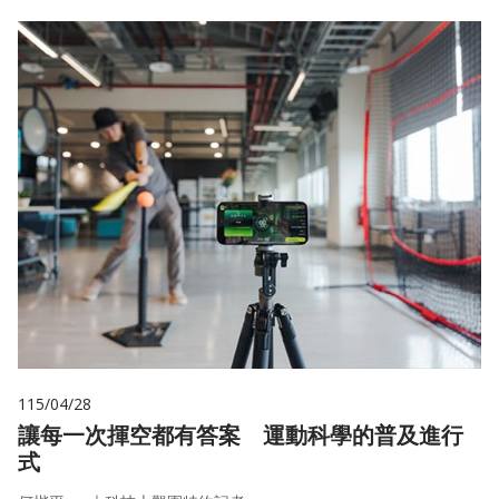
115/04/28
讓每一次揮空都有答案 運動科學的普及進行
式