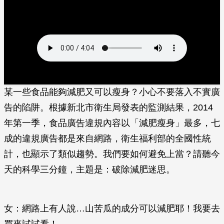
某一些食品能夠減肥又可以瘦身？小心不要落入不實廣
告的陷阱。根據新北市衛生局發表的監測結果，2014
年第一季，食品廣告違規內容以「減肥瘦身」最多，七
成的違規廣告都是來自網路，衛生福利部的全國性統
計，也顯示了類似趨勢。我們要如何避免上當？請聽今
天的科學三分鐘，主題是：破除減肥迷思。
女：網路上有人說…山苦瓜的成分可以減肥耶！我要去