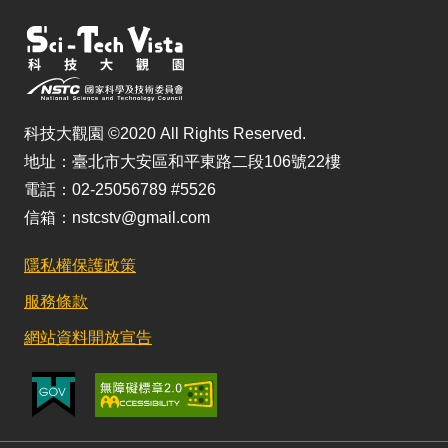
科技大觀園 ©2020 All Rights Reserved.
地址：臺北市大安區和平東路二段106號22樓
電話：02-25056789 #5526
信箱：nstcstv@gmail.com
隱私權保護政策
服務條款
網站資料開放宣告