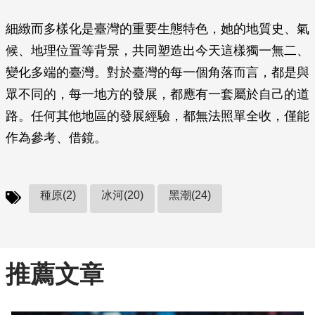
細緻而多樣化是臺灣的重要生態特色，她的地質史、氣
候、地理位置等背景，共同塑造出今天這樣獨一無二、
變化多端的臺灣。對於臺灣的每一個角落而言，都是與
眾不同的，每一地方的發展，都應有一套屬於自己的道
路。任何其他地區的發展經驗，都無法照單全收，僅能
作為參考、借鏡。
種原(2)
冰河(20)
黑潮(24)
推薦文章