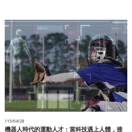
115/04/28
機器人時代的運動人才：當科技遇上人體，接