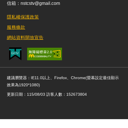
信箱：nstcstv@gmail.com
隱私權保護政策
服務條款
網站資料開放宣告
建議瀏覽器：IE11.0以上、Firefox、Chrome(螢幕設定最佳顯示
效果為1920*1080)
更新日期：115/08/03 訪客人數：152673804