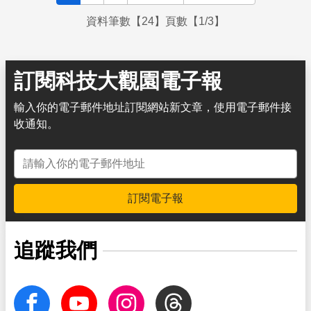
資料筆數【24】頁數【1/3】
訂閱科技大觀園電子報
輸入你的電子郵件地址訂閱網站新文章，使用電子郵件接
收通知。
電子郵件地址
訂閱電子報
追蹤我們
facebook
Youtube
Instagram
Threads