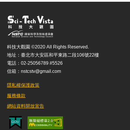
科技大觀園 ©2020 All Rights Reserved.
地址：臺北市大安區和平東路二段106號22樓
電話：02-25056789 #5526
信箱：nstcstv@gmail.com
隱私權保護政策
服務條款
網站資料開放宣告