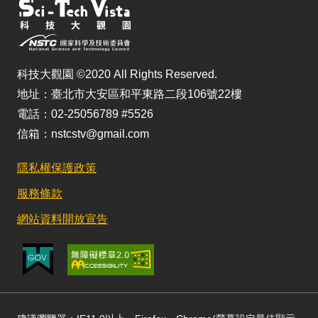
科技大觀園 ©2020 All Rights Reserved.
地址：臺北市大安區和平東路二段106號22樓
電話：02-25056789 #5526
信箱：nstcstv@gmail.com
隱私權保護政策
服務條款
網站資料開放宣告