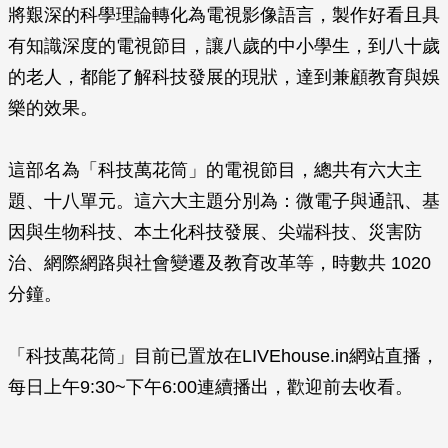
將艱深的科學理論轉化為電視影像語言，製作好看且具
有知識深度的電視節目，讓八歲的中小學生，到八十歲
的老人，都能了解科技發展的現狀，達到兼顧教育與娛
樂的效果。
這部名為「科技萬花筒」的電視節目，總共有六大主
題、十八單元。這六大主題分別為：微電子與通訊、基
因與生物科技、本土化科技發展、尖端科技、災害防
治、網際網路與社會變遷及教育改革等，時數共 1020
分鐘。
「科技萬花筒」目前已置放在LIVEhouse.in網站直播，
每日上午9:30~下午6:00連續播出，歡迎前去收看。