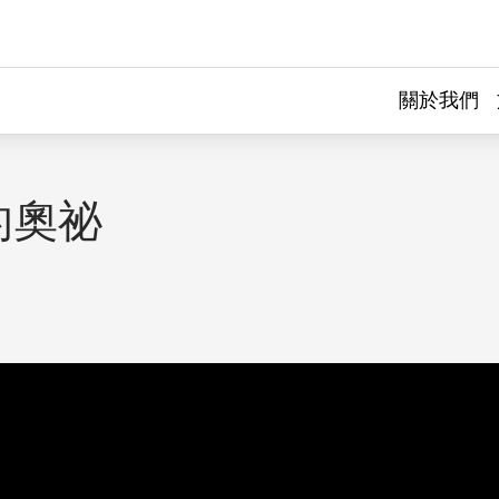
關於我們
的奧祕