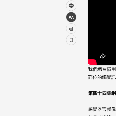
line
中
我們總習慣用
部位的觸覺訊
第四十四集綱
感覺器官就像