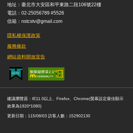
地址：臺北市大安區和平東路二段106號22樓
電話：02-25056789 #5526
信箱：nstcstv@gmail.com
隱私權保護政策
服務條款
網站資料開放宣告
建議瀏覽器：IE11.0以上、Firefox、Chrome(螢幕設定最佳顯示
效果為1920*1080)
更新日期：115/08/03 訪客人數：152902130