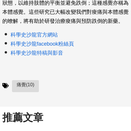
狀態，以維持肢體的平衡並避免跌倒；這種感覺亦稱為
本體感覺。這些研究已大幅改變我們對痠痛與本體感覺
的暸解，將有助於研發治療痠痛與預防跌倒的新藥。
科學史沙龍官方網站
科學史沙龍facebook粉絲頁
科學史沙龍特稿與影音
痛覺(10)
推薦文章