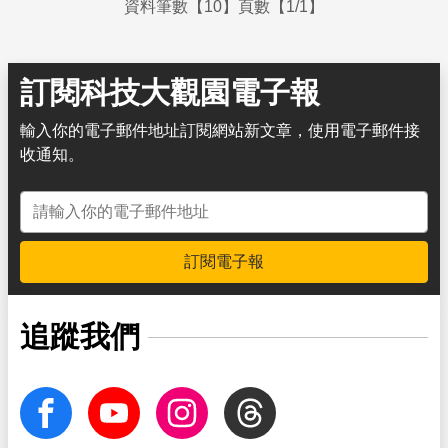
資料筆數【10】頁數【1/1】
訂閱科技大觀園電子報
輸入你的電子郵件地址訂閱網站新文章，使用電子郵件接
收通知。
電子郵件地址
訂閱電子報
追蹤我們
facebook
Youtube
Instagram
Threads