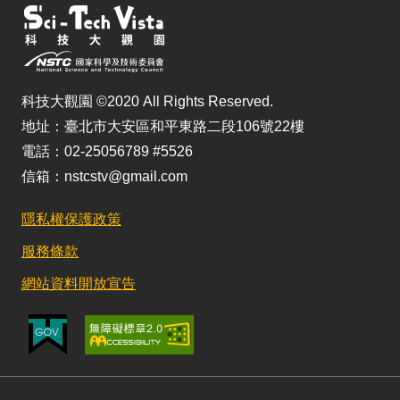
科技大觀園 ©2020 All Rights Reserved.
地址：臺北市大安區和平東路二段106號22樓
電話：02-25056789 #5526
信箱：nstcstv@gmail.com
隱私權保護政策
服務條款
網站資料開放宣告