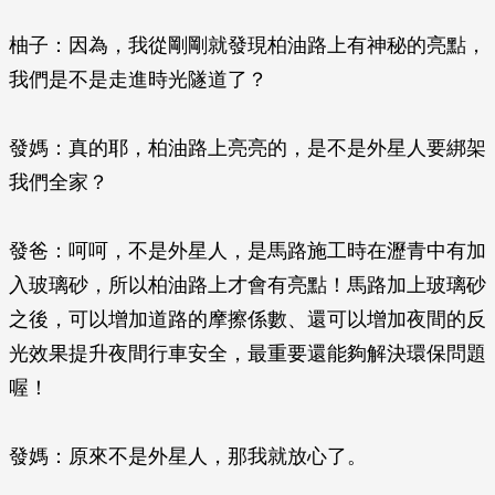
柚子：因為，我從剛剛就發現柏油路上有神秘的亮點，
我們是不是走進時光隧道了？
發媽：真的耶，柏油路上亮亮的，是不是外星人要綁架
我們全家？
發爸：呵呵，不是外星人，是馬路施工時在瀝青中有加
入玻璃砂，所以柏油路上才會有亮點！馬路加上玻璃砂
之後，可以增加道路的摩擦係數、還可以增加夜間的反
光效果提升夜間行車安全，最重要還能夠解決環保問題
喔！
發媽：原來不是外星人，那我就放心了。