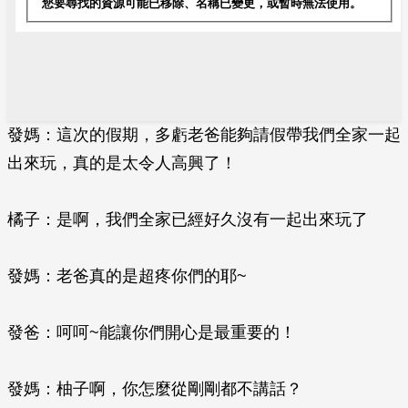
發媽：這次的假期，多虧老爸能夠請假帶我們全家一起
出來玩，真的是太令人高興了！
橘子：是啊，我們全家已經好久沒有一起出來玩了
發媽：老爸真的是超疼你們的耶~
發爸：呵呵~能讓你們開心是最重要的！
發媽：柚子啊，你怎麼從剛剛都不講話？