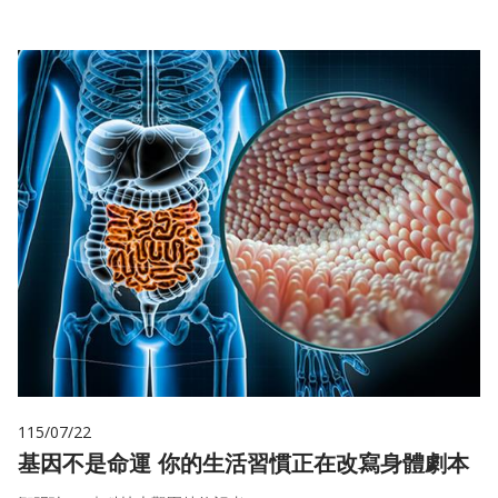
115/07/22
基因不是命運 你的生活習慣正在改寫身體劇本