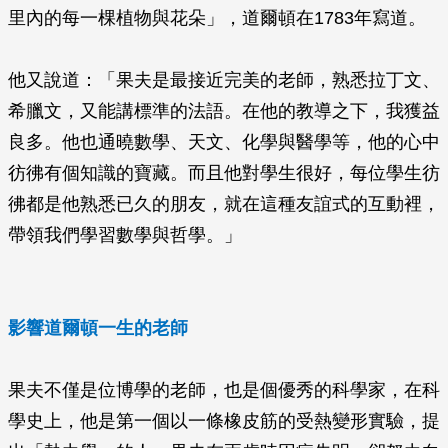
里內的每一棵植物與花朵」，道爾頓在1783年寫道。
他又說道：「果夫是最接近完美的老師，熟悉拉丁文、
希臘文，又能講標準的法語。在他的教導之下，我獲益
良多。他也通曉數學、天文、化學與醫學等，他的心中
彷彿有個知識的寶藏。而且他對學生很好，每位學生彷
彿都是他熟悉已久的朋友，就在這種友誼式的互動裡，
帶領我們學習數學與哲學。」
影響道爾頓一生的老師
果夫不僅是位博學的老師，也是個優秀的科學家，在科
學史上，他是第一個以一條橡皮筋的受熱變形實驗，提