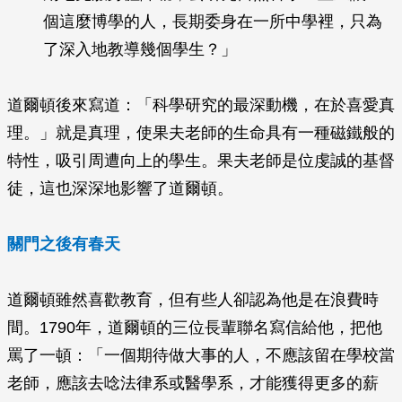
個這麼博學的人，長期委身在一所中學裡，只為
了深入地教導幾個學生？」
道爾頓後來寫道：「科學研究的最深動機，在於喜愛真
理。」就是真理，使果夫老師的生命具有一種磁鐵般的
特性，吸引周遭向上的學生。果夫老師是位虔誠的基督
徒，這也深深地影響了道爾頓。
關門之後有春天
道爾頓雖然喜歡教育，但有些人卻認為他是在浪費時
間。1790年，道爾頓的三位長輩聯名寫信給他，把他
罵了一頓：「一個期待做大事的人，不應該留在學校當
老師，應該去唸法律系或醫學系，才能獲得更多的薪