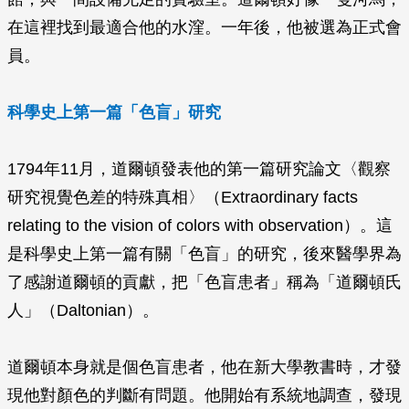
在這裡找到最適合他的水漥。一年後，他被選為正式會
員。
科學史上第一篇「色盲」研究
1794年11月，道爾頓發表他的第一篇研究論文〈觀察
研究視覺色差的特殊真相〉（Extraordinary facts
relating to the vision of colors with observation）。這
是科學史上第一篇有關「色盲」的研究，後來醫學界為
了感謝道爾頓的貢獻，把「色盲患者」稱為「道爾頓氏
人」（Daltonian）。
道爾頓本身就是個色盲患者，他在新大學教書時，才發
現他對顏色的判斷有問題。他開始有系統地調查，發現