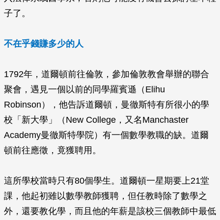
子了。
不在乎錢賺多少的人
1792年，道爾頓前往倫敦，參加倫敦教會舉辦的聯合
聚會，遇見一個以前的同學羅賓遜（Elihu
Robinson），他告訴道爾頓，曼徹斯特有所很小的學
校「新大學」（New College，又名Manchaster
Academy曼徹斯特學院）有一個數學教職的缺。道爾
頓前往應徵，竟獲聘用。
這所學校當時只有80個學生。道爾頓一星期要上21堂
課，他起初雖以數學教師獲聘，但任教時除了數學之
外，還要教化學，而且他的年薪是該校三個教師中最低