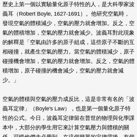
歷史上第一個以實驗量化原子特性的人，是大科學家波
義耳（Robert Boyle, 1627-1691）。他研究空氣時，
發現空氣的體積減少，空氣的壓力就會增加。反之，空
氣的體積增加，空氣的壓力就會減少。波義耳對此現象
的解釋是「空氣由許多的原子組成，這些原子不斷的互
相碰撞，就產生空氣的壓力。當空氣的體積減少，原子
碰撞機會增加，空氣的壓力就會增加。反之，空氣的體
積增加，原子碰撞的機會減少，空氣的壓力就會減
少。」
空氣的體積與空氣的壓力成反比，這是非常有名的「波
義耳定律」（Boyle's Law），也是第一個量化原子特
性的公式。今日，波義耳定律留在普世的物理與化學課
本中，大部分的學生用它來計算空氣壓力與體積的關