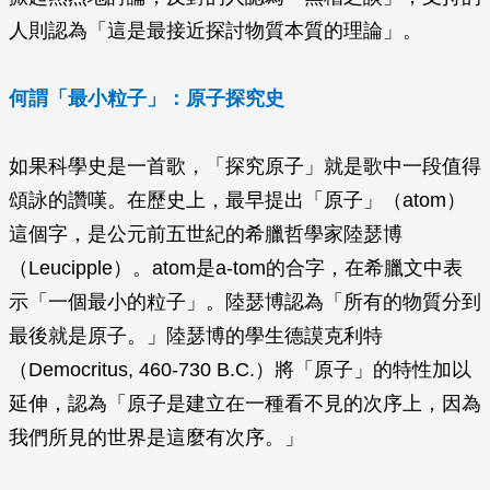
人則認為「這是最接近探討物質本質的理論」。
何謂「最小粒子」：原子探究史
如果科學史是一首歌，「探究原子」就是歌中一段值得
頌詠的讚嘆。在歷史上，最早提出「原子」（atom）
這個字，是公元前五世紀的希臘哲學家陸瑟博
（Leucipple）。atom是a-tom的合字，在希臘文中表
示「一個最小的粒子」。陸瑟博認為「所有的物質分到
最後就是原子。」陸瑟博的學生德謨克利特
（Democritus, 460-730 B.C.）將「原子」的特性加以
延伸，認為「原子是建立在一種看不見的次序上，因為
我們所見的世界是這麼有次序。」