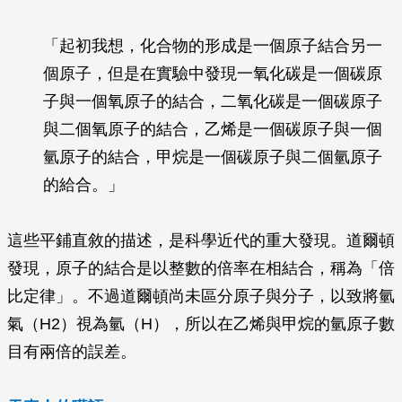
「起初我想，化合物的形成是一個原子結合另一
個原子，但是在實驗中發現一氧化碳是一個碳原
子與一個氧原子的結合，二氧化碳是一個碳原子
與二個氧原子的結合，乙烯是一個碳原子與一個
氫原子的結合，甲烷是一個碳原子與二個氫原子
的給合。」
這些平鋪直敘的描述，是科學近代的重大發現。道爾頓
發現，原子的結合是以整數的倍率在相結合，稱為「倍
比定律」。不過道爾頓尚未區分原子與分子，以致將氫
氣（H2）視為氫（H），所以在乙烯與甲烷的氫原子數
目有兩倍的誤差。