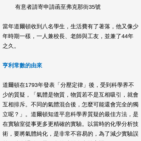
有意者請寄申請函至弗克那街35號
當年道爾頓收到八名學生，生活費有了著落，他又像少
年時期一樣，一人兼校長、老師與工友，並兼了44年
之久。
亨利常數的由來
道爾頓在1793年發表「分壓定律」後，受到科學界不
少的質疑，「氣體是物質，物質若不是互相吸引，就會
互相排斥。不同的氣體混合後，怎麼可能還會完全的獨
立呢？」。道爾頓知道平息科學界質疑的最佳方法，是
在實驗室從事更多更精確的實驗。以當時的化學分析技
術，要將氣體純化，是非常不容易的，為了減少實驗誤