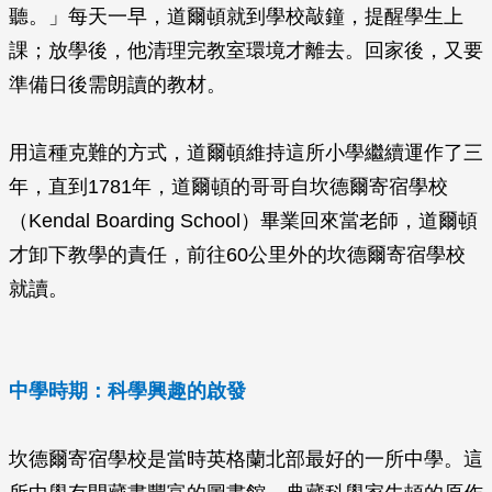
聽。」每天一早，道爾頓就到學校敲鐘，提醒學生上
課；放學後，他清理完教室環境才離去。回家後，又要
準備日後需朗讀的教材。
用這種克難的方式，道爾頓維持這所小學繼續運作了三
年，直到1781年，道爾頓的哥哥自坎德爾寄宿學校
（Kendal Boarding School）畢業回來當老師，道爾頓
才卸下教學的責任，前往60公里外的坎德爾寄宿學校
就讀。
中學時期：科學興趣的啟發
坎德爾寄宿學校是當時英格蘭北部最好的一所中學。這