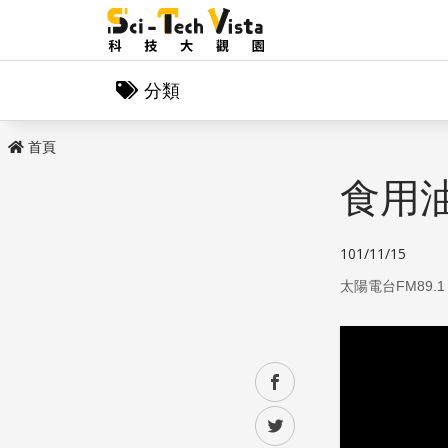
分類
首頁
食用
101/11/15
太陽電台FM89.1
facebook
twitter