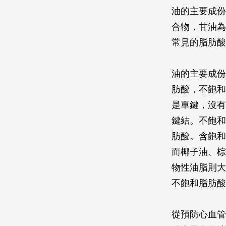
油的主要成份
合物，甘油為
常見的脂肪酸
油的主要成份
肪酸，不飽和
是單鍵，沒有
鍵結。不飽和
肪酸。含飽和
而椰子油、棕
物性油脂則大
不飽和脂肪酸
從預防心血管