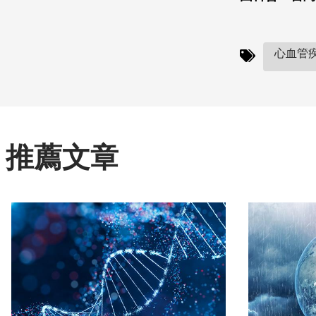
心血管疾
推薦文章