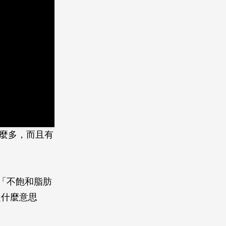
怎麼多，而且有
「不飽和脂肪
是什麼意思