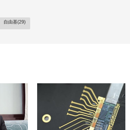
自由基(29)