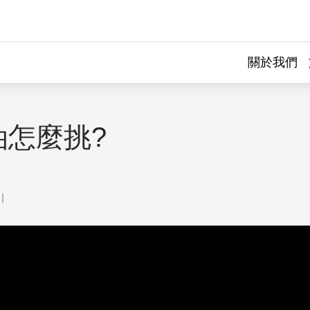
關於我們
油怎麼挑?
｜