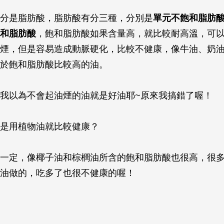
分是脂肪酸，脂肪酸有分三種，分別是
單元不飽和脂肪
和脂肪酸
，飽和脂肪酸如果含量高，就比較耐高溫，可
煙，但是容易造成動脈硬化，比較不健康，像牛油、奶
於飽和脂肪酸比較高的油。
我以為不會起油煙的油就是好油耶~原來我搞錯了喔！
是用植物油就比較健康？
一定，像椰子油和棕櫚油所含的飽和脂肪酸也很高，很
油做的，吃多了也很不健康的喔！