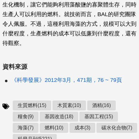
生化機制，讓它們能夠利用藻酸鹽的寡聚體生存，同時
生產人可以利用的燃料。就技術而言，BAL的研究團隊
令人佩服。不過，這種利用海藻的方式，規模可以大到
什麼程度，生產燃料的成本可以低廉到什麼程度，還有
待觀察。
資料來源
《科學發展》2012年3月，471期，76 ~ 79頁
生質燃料(15)
木質素(10)
酒精(16)
糧食(9)
基因改造(18)
基因工程(15)
海藻(7)
燃料(10)
成本(3)
碳水化合物(7)
科發月刊(5221)