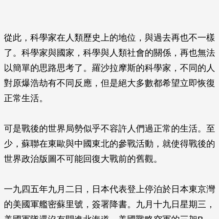
從此，科學家在人類歷史上的地位，與過去再也不一樣
了。科學家與國家，科學與人類社會的關係，再也無法
以簡單的思路思考了。羅沙拉摩斯的科學家，不同的人
對原爆浩劫有不同反應，但是絕大多數都希望立即恢復
正常生活。
可是戰後的世界局勢似乎不容許人們過正常的生活。至
少，蘇聯在東歐與中國東北的參戰活動，就使得戰後的
世界政治版圖不可能回復大戰前的舊觀。
一九四五年九月二日，日本代表登上停泊於日本東京灣
的美國軍艦密蘇里號，簽署降書。九月十九日星期三，