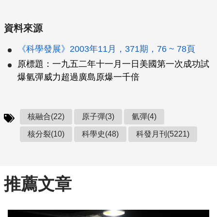
資料來源
《科學發展》2003年11月，371期，76 ~ 78頁
原標題：一九五二年十一月一日美國第一次成功試
爆氫彈威力超過廣島原爆一千倍
核融合(22)
原子彈(3)
氫彈(4)
核分裂(10)
科學史(48)
科發月刊(5221)
推薦文章