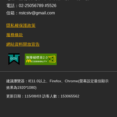
電話：02-25056789 #5526
信箱：nstcstv@gmail.com
隱私權保護政策
服務條款
網站資料開放宣告
建議瀏覽器：IE11.0以上、Firefox、Chrome(螢幕設定最佳顯示
效果為1920*1080)
更新日期：115/08/03 訪客人數：153065562