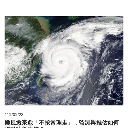
115/05/28
颱風愈來愈「不按常理走」，監測與推估如何