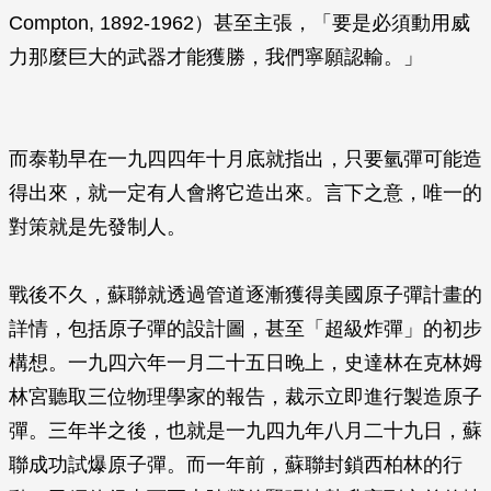
Compton, 1892-1962）甚至主張，「要是必須動用威
力那麼巨大的武器才能獲勝，我們寧願認輸。」
而泰勒早在一九四四年十月底就指出，只要氫彈可能造
得出來，就一定有人會將它造出來。言下之意，唯一的
對策就是先發制人。
戰後不久，蘇聯就透過管道逐漸獲得美國原子彈計畫的
詳情，包括原子彈的設計圖，甚至「超級炸彈」的初步
構想。一九四六年一月二十五日晚上，史達林在克林姆
林宮聽取三位物理學家的報告，裁示立即進行製造原子
彈。三年半之後，也就是一九四九年八月二十九日，蘇
聯成功試爆原子彈。而一年前，蘇聯封鎖西柏林的行