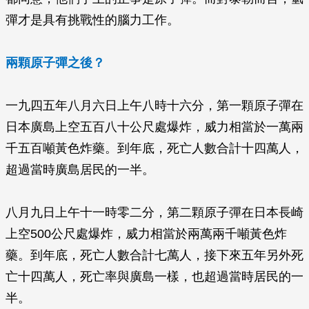
彈才是具有挑戰性的腦力工作。
兩顆原子彈之後？
一九四五年八月六日上午八時十六分，第一顆原子彈在
日本廣島上空五百八十公尺處爆炸，威力相當於一萬兩
千五百噸黃色炸藥。到年底，死亡人數合計十四萬人，
超過當時廣島居民的一半。
八月九日上午十一時零二分，第二顆原子彈在日本長崎
上空500公尺處爆炸，威力相當於兩萬兩千噸黃色炸
藥。到年底，死亡人數合計七萬人，接下來五年另外死
亡十四萬人，死亡率與廣島一樣，也超過當時居民的一
半。