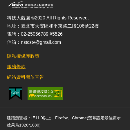
科技大觀園 ©2020 All Rights Reserved.
地址：臺北市大安區和平東路二段106號22樓
電話：02-25056789 #5526
信箱：nstcstv@gmail.com
隱私權保護政策
服務條款
網站資料開放宣告
建議瀏覽器：IE11.0以上、Firefox、Chrome(螢幕設定最佳顯示
效果為1920*1080)