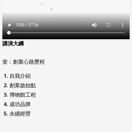
講演大綱
壹：創業心路歷程
自我介紹
創業啟始點
博物館工程
成功品牌
永續經營