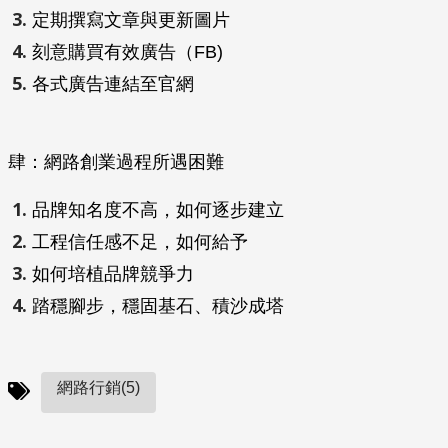
定期撰寫文章與更新圖片
刻意購買有效廣告（FB)
各式廣告連結至官網
肆：網路創業過程所遇困難
品牌知名度不高，如何逐步建立
工程信任感不足，如何給予
如何培植品牌競爭力
踏穩腳步，穩固基石、積沙成塔
網路行銷(5)