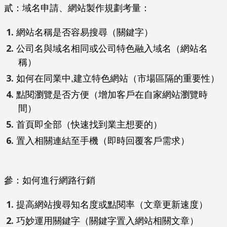
貳：域名申請、網站製作規劃考量：
網站名稱是否容易搜尋（關鍵字）
公司名與域名相同或公司特色融入域名（網站名
稱）
如何在同業中,建立特色網站（市場區隔的重要性）
點閱瀏覽是否方便（增加客戶在自家網站瀏覽時
間）
首頁即全部（快速找到業主想要的）
置入相關連結至手機（即時回覆客戶需求）
參：如何進行網路行銷
提高網站搜尋知名度或點閱率（文章更新速度）
巧妙運用關鍵字（關鍵字置入網站相關文章）