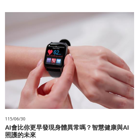
115/06/30
AI會比你更早發現身體異常嗎？智慧健康與AI
照護的未來